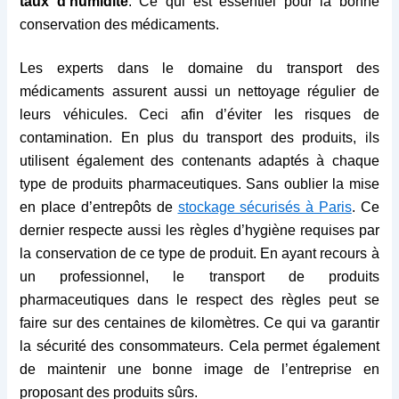
taux d’humidité
. Ce qui est essentiel pour la bonne
conservation des médicaments.
Les experts dans le domaine du transport des
médicaments assurent aussi un nettoyage régulier de
leurs véhicules. Ceci afin d’éviter les risques de
contamination. En plus du transport des produits, ils
utilisent également des contenants adaptés à chaque
type de produits pharmaceutiques. Sans oublier la mise
en place d’entrepôts de
stockage sécurisés à Paris
. Ce
dernier respecte aussi les règles d’hygiène requises par
la conservation de ce type de produit. En ayant recours à
un professionnel, le transport de produits
pharmaceutiques dans le respect des règles peut se
faire sur des centaines de kilomètres. Ce qui va garantir
la sécurité des consommateurs. Cela permet également
de maintenir une bonne image de l’entreprise en
proposant des produits sûrs.