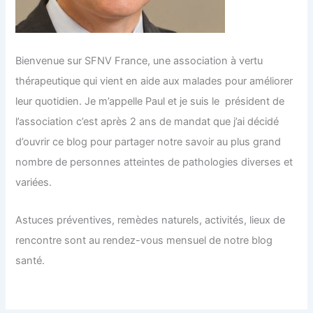
Bienvenue sur SFNV France, une association à vertu
thérapeutique qui vient en aide aux malades pour améliorer
leur quotidien. Je m’appelle Paul et je suis le président de
l’association c’est après 2 ans de mandat que j’ai décidé
d’ouvrir ce blog pour partager notre savoir au plus grand
nombre de personnes atteintes de pathologies diverses et
variées.
Astuces préventives, remèdes naturels, activités, lieux de
rencontre sont au rendez-vous mensuel de notre blog
santé.