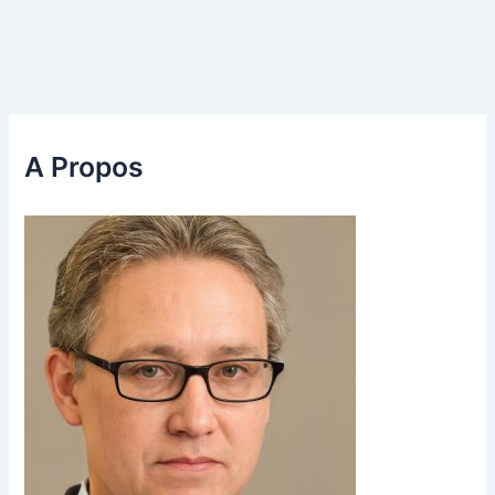
A Propos