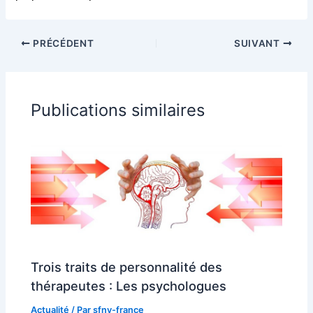
PRÉCÉDENT
SUIVANT
Publications similaires
Trois traits de personnalité des
thérapeutes : Les psychologues
Actualité
/ Par
sfnv-france