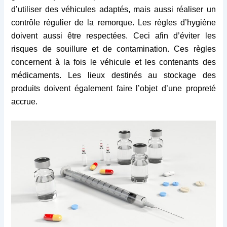
d’utiliser des véhicules adaptés, mais aussi réaliser un
contrôle régulier de la remorque. Les règles d’hygiène
doivent aussi être respectées. Ceci afin d’éviter les
risques de souillure et de contamination. Ces règles
concernent à la fois le véhicule et les contenants des
médicaments. Les lieux destinés au stockage des
produits doivent également faire l’objet d’une propreté
accrue.