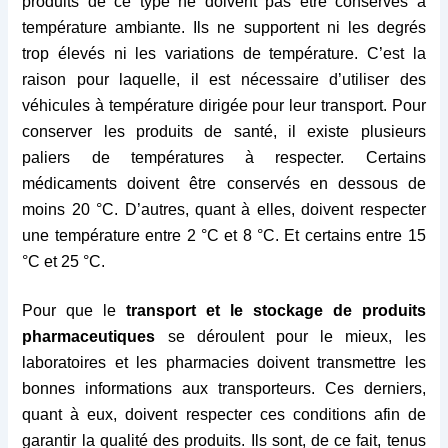
produits de ce type ne doivent pas être conservés à
température ambiante. Ils ne supportent ni les degrés
trop élevés ni les variations de température. C’est la
raison pour laquelle, il est nécessaire d’utiliser des
véhicules à température dirigée pour leur transport. Pour
conserver les produits de santé, il existe plusieurs
paliers de températures à respecter. Certains
médicaments doivent être conservés en dessous de
moins 20 °C. D’autres, quant à elles, doivent respecter
une température entre 2 °C et 8 °C. Et certains entre 15
°C et 25 °C.
Pour que le
transport et le stockage de produits
pharmaceutiques
se déroulent pour le mieux, les
laboratoires et les pharmacies doivent transmettre les
bonnes informations aux transporteurs. Ces derniers,
quant à eux, doivent respecter ces conditions afin de
garantir la qualité des produits. Ils sont, de ce fait, tenus