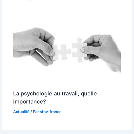
La psychologie au travail, quelle
importance?
Actualité
/ Par
sfnv-france