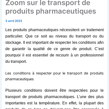
Zoom sur le transport de
produits pharmaceutiques
3 avril 2023
Les produits pharmaceutiques nécessitent un traitement
particulier. Que ce soit au niveau du transport ou du
stockage. Il est important de respecter les conditions afin
de garantir la qualité de ce genre de produit. C’est
pourquoi il est essentiel de recourir à un professionnel
du transport.
Les conditions à respecter pour le transport de produits
pharmaceutiques
Plusieurs conditions doivent être respectées pour le
transport de produits pharmaceutiques. L’une des plus
importantes est la température. En effet, la plupart des