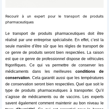
Recourir à un expert pour le transport de produits
pharmaceutiques
Le transport de produits pharmaceutiques doit être
réalisé par une entreprise spécialisée. En effet, c’est la
seule manière d’être sûr que les règles de transport de
ce genre de produits seront bien respectées. La raison
est que ce genre de professionnel dispose de véhicules
frigorifiques. Ce qui va permettre de conserver les
médicaments dans les meilleures
conditions de
conservation
. Cela garantit aussi que les températures
de conservation seront bien respectées. Quel que soit le
type de produits pharmaceutiques à transporter. Qu’il
s’agisse de médicaments ou de vaccins. Les experts
savent également comment maintenir au bon niveau le