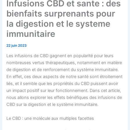
Infusions CBD et sante : des
bienfaits surprenants pour
la digestion et le systeme
immunitaire
22 juin 2023
Les infusions de CBD gagnent en popularité pour leurs
nombreuses vertus thérapeutiques, notamment en matière
de digestion et de renforcement du système immunitaire.
En effet, ces deux aspects de notre santé sont étroitement
liés, et il semble que les propriétés du CBD puissent avoir
un impact positif sur leur fonctionnement. Dans cet article,
nous allons explorer les effets bénéfiques des infusions de
CBD sur la digestion et le système immunitaire.
Le CBD : une molécule aux multiples facettes