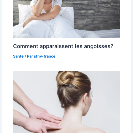
Comment apparaissent les angoisses?
Santé
/ Par
sfnv-france