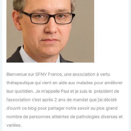
Bienvenue sur SFNV France, une association à vertu
thérapeutique qui vient en aide aux malades pour améliorer
leur quotidien. Je m’appelle Paul et je suis le président de
l’association c’est après 2 ans de mandat que j’ai décidé
d’ouvrir ce blog pour partager notre savoir au plus grand
nombre de personnes atteintes de pathologies diverses et
variées.