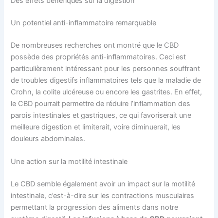
Des effets bénéfiques sur la digestion
Un potentiel anti-inflammatoire remarquable
De nombreuses recherches ont montré que le CBD
possède des propriétés anti-inflammatoires. Ceci est
particulièrement intéressant pour les personnes souffrant
de troubles digestifs inflammatoires tels que la maladie de
Crohn, la colite ulcéreuse ou encore les gastrites. En effet,
le CBD pourrait permettre de réduire l’inflammation des
parois intestinales et gastriques, ce qui favoriserait une
meilleure digestion et limiterait, voire diminuerait, les
douleurs abdominales.
Une action sur la motilité intestinale
Le CBD semble également avoir un impact sur la motilité
intestinale, c’est-à-dire sur les contractions musculaires
permettant la progression des aliments dans notre