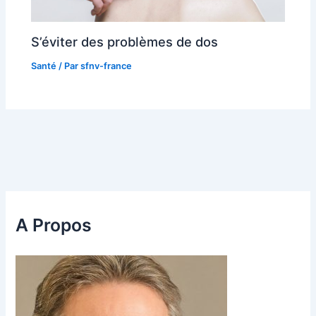
S’éviter des problèmes de dos
Santé
/ Par
sfnv-france
A Propos