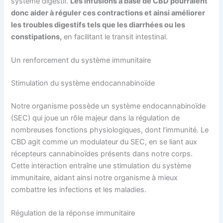
système digestif.
Les infusions à base de CBD pourraient
donc aider à réguler ces contractions et ainsi améliorer
les troubles digestifs tels que les diarrhées ou les
constipations,
en facilitant le transit intestinal.
Un renforcement du système immunitaire
Stimulation du système endocannabinoïde
Notre organisme possède un système endocannabinoïde
(SEC) qui joue un rôle majeur dans la régulation de
nombreuses fonctions physiologiques, dont l’immunité. Le
CBD agit comme un modulateur du SEC, en se liant aux
récepteurs cannabinoïdes présents dans notre corps.
Cette interaction entraîne une stimulation du système
immunitaire, aidant ainsi notre organisme à mieux
combattre les infections et les maladies.
Régulation de la réponse immunitaire