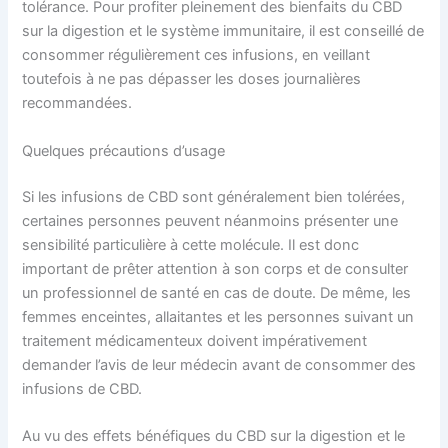
tolérance. Pour profiter pleinement des bienfaits du CBD
sur la digestion et le système immunitaire, il est conseillé de
consommer régulièrement ces infusions, en veillant
toutefois à ne pas dépasser les doses journalières
recommandées.
Quelques précautions d’usage
Si les infusions de CBD sont généralement bien tolérées,
certaines personnes peuvent néanmoins présenter une
sensibilité particulière à cette molécule. Il est donc
important de prêter attention à son corps et de consulter
un professionnel de santé en cas de doute. De même, les
femmes enceintes, allaitantes et les personnes suivant un
traitement médicamenteux doivent impérativement
demander l’avis de leur médecin avant de consommer des
infusions de CBD.
Au vu des effets bénéfiques du CBD sur la digestion et le