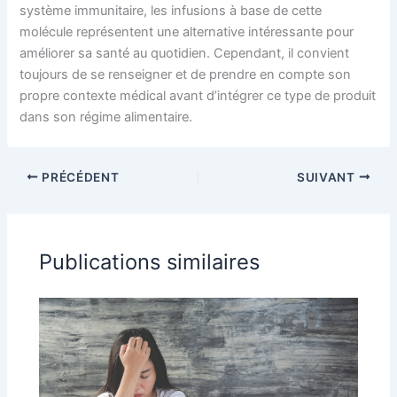
système immunitaire, les infusions à base de cette
molécule représentent une alternative intéressante pour
améliorer sa santé au quotidien. Cependant, il convient
toujours de se renseigner et de prendre en compte son
propre contexte médical avant d’intégrer ce type de produit
dans son régime alimentaire.
PRÉCÉDENT
SUIVANT
Publications similaires