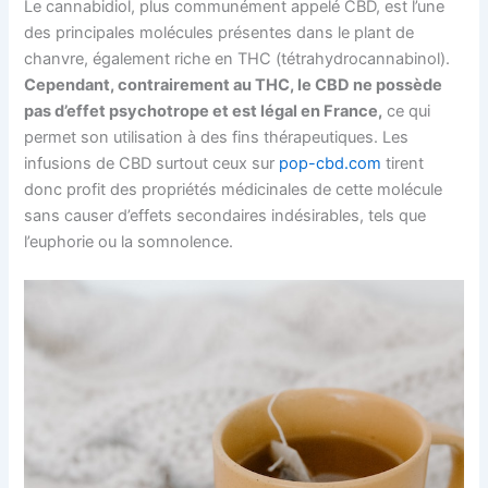
Le cannabidiol, plus communément appelé CBD, est l’une
des principales molécules présentes dans le plant de
chanvre, également riche en THC (tétrahydrocannabinol).
Cependant, contrairement au THC, le CBD ne possède
pas d’effet psychotrope et est légal en France,
ce qui
permet son utilisation à des fins thérapeutiques. Les
infusions de CBD surtout ceux sur
pop-cbd.com
tirent
donc profit des propriétés médicinales de cette molécule
sans causer d’effets secondaires indésirables, tels que
l’euphorie ou la somnolence.