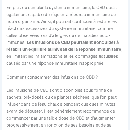
En plus de stimuler le système immunitaire, le CBD serait
également capable de réguler la réponse immunitaire de
notre organisme. Ainsi, il pourrait contribuer à réduire les
réactions excessives du système immunitaire, comme
celles observées lors d’allergies ou de maladies auto-
immunes.
Les infusions de CBD pourraient donc aider à
rétablir un équilibre au niveau de la réponse immunitaire,
en limitant les inflammations et les dommages tissulaires
causés par une réponse immunitaire inappropriée.
Comment consommer des infusions de CBD ?
Les infusions de CBD sont disponibles sous forme de
sachets pré-dosés ou de plantes séchées, que l’on peut
infuser dans de l’eau chaude pendant quelques minutes
avant de déguster. Il est généralement recommandé de
commencer par une faible dose de CBD et d’augmenter
progressivement en fonction de ses besoins et de sa