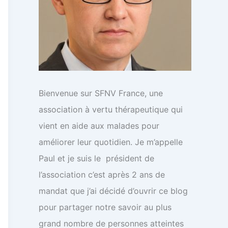
Bienvenue sur SFNV France, une
association à vertu thérapeutique qui
vient en aide aux malades pour
améliorer leur quotidien. Je m’appelle
Paul et je suis le président de
l’association c’est après 2 ans de
mandat que j’ai décidé d’ouvrir ce blog
pour partager notre savoir au plus
grand nombre de personnes atteintes