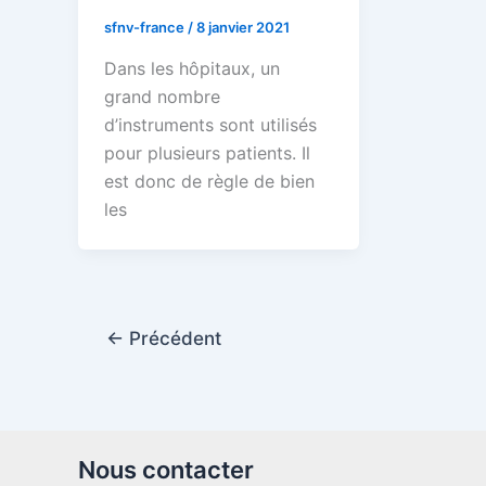
sfnv-france
/
8 janvier 2021
Dans les hôpitaux, un
grand nombre
d’instruments sont utilisés
pour plusieurs patients. Il
est donc de règle de bien
les
←
Précédent
Nous contacter