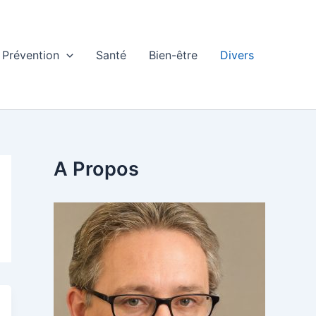
Prévention
Santé
Bien-être
Divers
A Propos