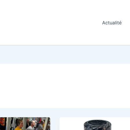
Actualité