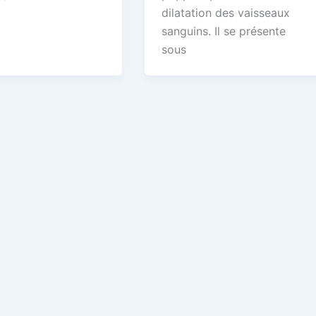
dilatation des vaisseaux
sanguins. Il se présente
sous