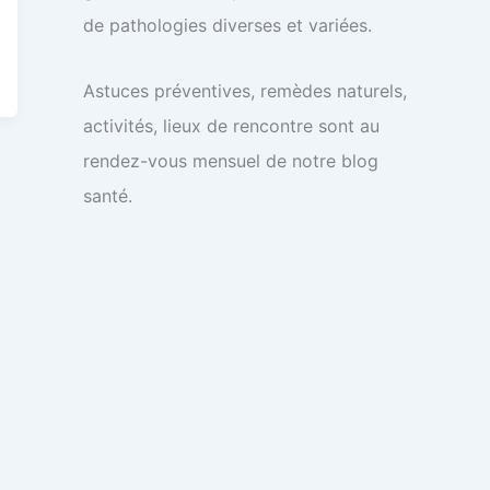
de pathologies diverses et variées.
Astuces préventives, remèdes naturels,
activités, lieux de rencontre sont au
rendez-vous mensuel de notre blog
santé.