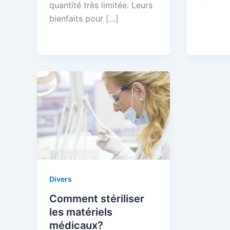
quantité très limitée. Leurs
bienfaits pour […]
Divers
Comment stériliser
les matériels
médicaux?