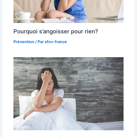
Pourquoi s’angoisser pour rien?
Prévention
/ Par
sfnv-france