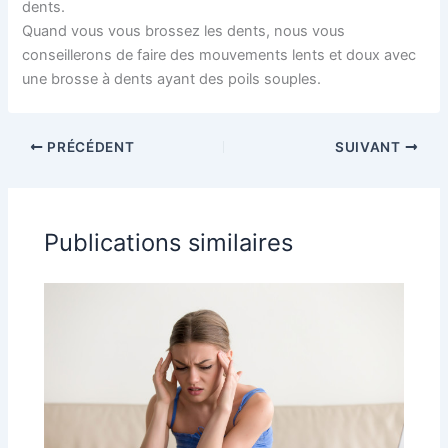
dents.
Quand vous vous brossez les dents, nous vous
conseillerons de faire des mouvements lents et doux avec
une brosse à dents ayant des poils souples.
PRÉCÉDENT
SUIVANT
Publications similaires