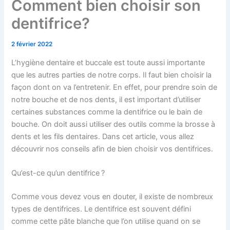
Comment bien choisir son
dentifrice?
2 février 2022
L’hygiène dentaire et buccale est toute aussi importante
que les autres parties de notre corps. Il faut bien choisir la
façon dont on va l’entretenir. En effet, pour prendre soin de
notre bouche et de nos dents, il est important d’utiliser
certaines substances comme la dentifrice ou le bain de
bouche. On doit aussi utiliser des outils comme la brosse à
dents et les fils dentaires. Dans cet article, vous allez
découvrir nos conseils afin de bien choisir vos dentifrices.
Qu’est-ce qu’un dentifrice ?
Comme vous devez vous en douter, il existe de nombreux
types de dentifrices. Le dentifrice est souvent défini
comme cette pâte blanche que l’on utilise quand on se