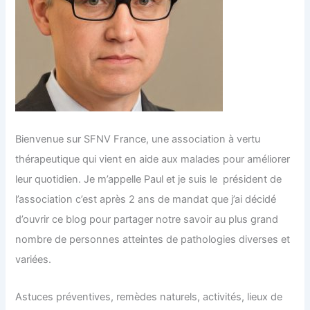
Bienvenue sur SFNV France, une association à vertu
thérapeutique qui vient en aide aux malades pour améliorer
leur quotidien. Je m’appelle Paul et je suis le président de
l’association c’est après 2 ans de mandat que j’ai décidé
d’ouvrir ce blog pour partager notre savoir au plus grand
nombre de personnes atteintes de pathologies diverses et
variées.
Astuces préventives, remèdes naturels, activités, lieux de