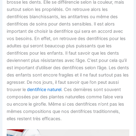
brosse les dents. Elle se différencie selon la couleur, mais
surtout selon les propriétés. On retrouve alors les
dentifrices blanchissants, les antitartres ou même des
dentifrices de soins pour dents sensibles. Il est alors
important de choisir la dentifrice qui sera en accord avec
vos besoins. En effet, on retrouve des dentifrices pour les
adultes qui seront beaucoup plus puissants que les
dentifrices pour les enfants. Il faut savoir que les dents
deviennent plus résistantes avec l’âge. C’est pour cela qu’il
est important d’utiliser des dentifrices selon l’âge. Les dents
des enfants sont encore fragiles et il ne faut surtout pas les
agresser. De nos jours, il faut savoir que l’on peut aussi
trouver le
dentifrice naturel
. Ces dernières sont souvent
composées par des plantes naturelles comme l’aloe vera
ou encore le girofle. Même si ces dentifrices n’ont pas les
mêmes compositions que nos dentifrices traditionnels,
elles restent très efficaces.