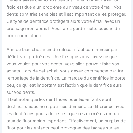
froid est due à un problème au niveau de votre émail. Vos
dents sont très sensibles et il est important de les protéger.
Ce type de dentifrice protègera alors votre émail avec un
brossage non abrasif. Vous allez garder cette couche de
protection intacte.
Afin de bien choisir un dentifrice, il faut commencer par
définir vos problèmes. Une fois que vous savez ce que
vous voulez pour vos dents, vous allez pouvoir faire vos
achats. Lors de cet achat, vous devez commencer par lire
l’emballage de la dentifrice. La marque du dentifrice importe
peu, ce qui est important est l’action que le dentifrice aura
sur vos dents.
Il faut noter que les dentifrices pour les enfants sont
destinés uniquement pour ces derniers. La différence avec
les dentifrices pour adultes est que ces dernières ont un
taux de fluor moins important. Effectivement, un surplus de
fluor pour les enfants peut provoquer des taches sur les