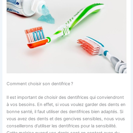
Comment choisir son dentifrice ?
Il est important de choisir des dentifrices qui conviendront
à vos besoins. En effet, si vous voulez garder des dents en
bonne santé, il faut utiliser des dentifrices bien adaptés. Si
vous avez des dents et des gencives sensibles, nous vous
conseillerons d’utiliser les dentifrices pour la sensibilité.
Cette malaise quand vos dents sont en contact avec du