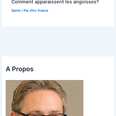
Comment apparaissent les angoisses?
Santé
/ Par
sfnv-france
A Propos