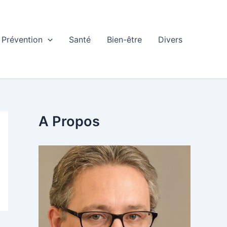
Prévention
Santé
Bien-être
Divers
A Propos