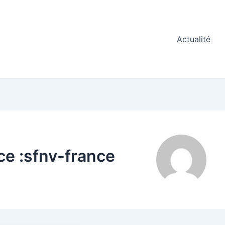
Actualité
ce :sfnv-france