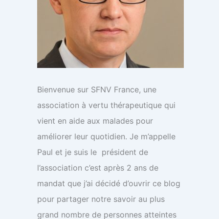
Bienvenue sur SFNV France, une
association à vertu thérapeutique qui
vient en aide aux malades pour
améliorer leur quotidien. Je m’appelle
Paul et je suis le président de
l’association c’est après 2 ans de
mandat que j’ai décidé d’ouvrir ce blog
pour partager notre savoir au plus
grand nombre de personnes atteintes